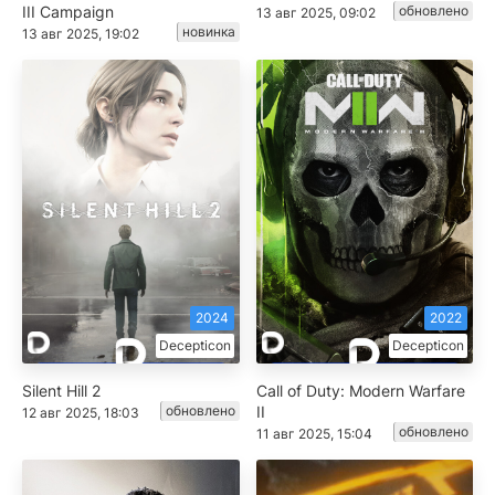
III Campaign
обновлено
13 авг 2025, 09:02
новинка
13 авг 2025, 19:02
2024
2022
Decepticon
Decepticon
Silent Hill 2
Call of Duty: Modern Warfare
обновлено
II
12 авг 2025, 18:03
обновлено
11 авг 2025, 15:04