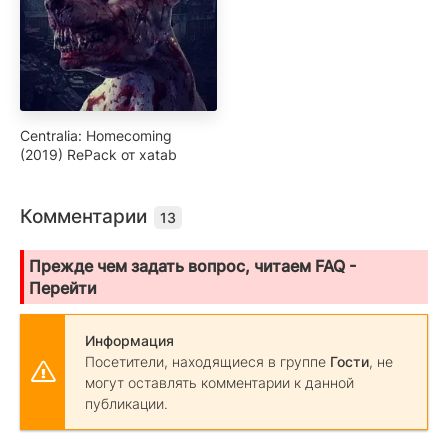
Centralia: Homecoming
(2019) RePack от xatab
Комментарии
13
Прежде чем задать вопрос, читаем FAQ -
Перейти
Информация
Посетители, находящиеся в группе
Гости
, не
могут оставлять комментарии к данной
публикации.