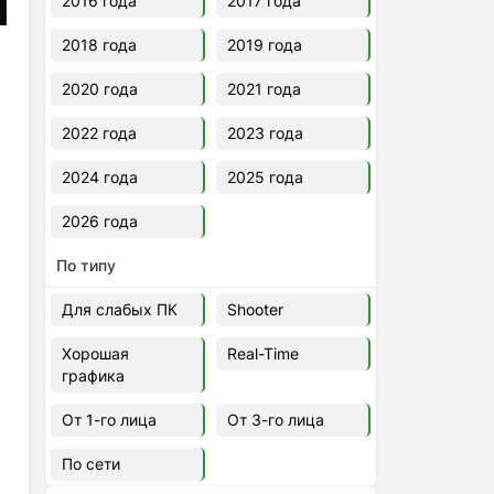
2016 года
2017 года
2018 года
2019 года
2020 года
2021 года
2022 года
2023 года
2024 года
2025 года
2026 года
По типу
Для слабых ПК
Shooter
Хорошая
Real-Time
графика
От 1-го лица
От 3-го лица
По сети