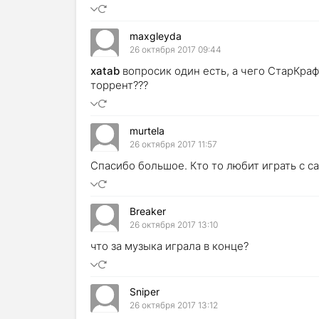
maxgleyda
26 октября 2017 09:44
xatab
вопросик один есть, а чего СтарКраф
торрент???
murtela
26 октября 2017 11:57
Спасибо большое. Кто то любит играть с с
Breaker
26 октября 2017 13:10
что за музыка играла в конце?
Sniper
26 октября 2017 13:12