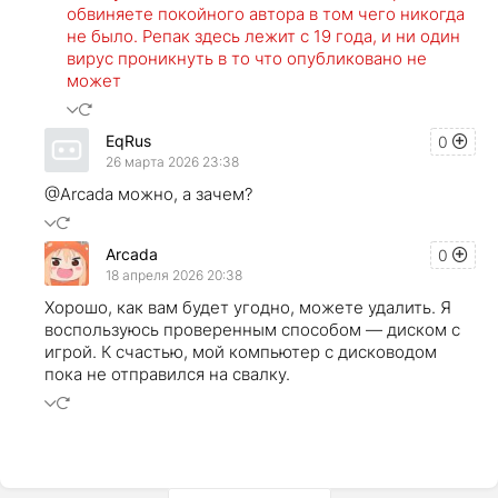
обвиняете покойного автора в том чего никогда
не было. Репак здесь лежит с 19 года, и ни один
вирус проникнуть в то что опубликовано не
может
EqRus
0
26 марта 2026 23:38
@Arcada можно, а зачем?
Arcada
0
18 апреля 2026 20:38
Хорошо, как вам будет угодно, можете удалить. Я
воспользуюсь проверенным способом — диском с
игрой. К счастью, мой компьютер с дисководом
пока не отправился на свалку.