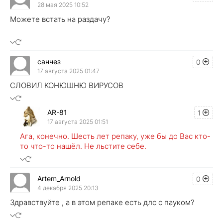
28 мая 2025 10:52
Можете встать на раздачу?
санчез
0
17 августа 2025 01:47
СЛОВИЛ КОНЮШНЮ ВИРУСОВ
AR-81
1
17 августа 2025 01:51
Ага, конечно. Шесть лет репаку, уже бы до Вас кто-
то что-то нашёл. Не льстите себе.
Artem_Arnold
0
4 декабря 2025 20:13
Здравствуйте , а в этом репаке есть длс с пауком?