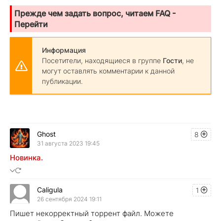
Прежде чем задать вопрос, читаем FAQ -
Перейти
Информация
Посетители, находящиеся в группе
Гости
, не
могут оставлять комментарии к данной
публикации.
Ghost
8
31 августа 2023 19:45
Новинка.
Caligula
1
26 сентября 2024 19:11
Пишет некорректный торрент файл. Можете