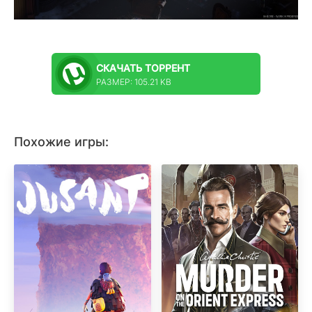
СКАЧАТЬ
ТОРРЕНТ
РАЗМЕР: 105.21 KB
Похожие игры: