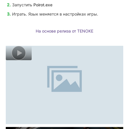
Запустить
Poirot
.exe
Играть. Язык меняется в настройках игры.
На основе релиза от TENOKE