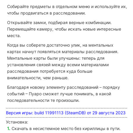
Собирайте предметы в отдельном меню и используйте их,
чтобы продвигаться в расследовании.
Открывайте замки, подбирая верные комбинации.
Перемещайте камеру, чтобы искать новые интересные
места.
Когда вы соберете достаточно улик, на ментальных
картах начнут появляться материалы расследования.
Ментальные карты были улучшены: теперь для
установления связей между всеми материалами
расследования потребуется куда больше
внимательности, чем раньше.
Благодаря новому элементу расследований – порядку
событий – Пуаро сможет лучше понимать, в какой
последовательности те произошли.
Версия игры: build 11991113 (SteamDB) от 29 августа 2023
Установка:
Скачать в несистемное место без кириллицы в пути.