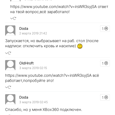
https://www.youtube.com/watch?v=irsWR3syjSA ответ
на твой вопрос,всё заработало!
Doda
1
2 марта 2019 21:42
Запускается, но выбрасывает на раб. стол (после
надписи: отключить кровь и насилие)
OldHroft
1
3 марта 2019 02:15
https://www.youtube.com/watch?v=irsWR3syjSA всё
работает,попробуйте это!
Doda
1
3 марта 2019 02:45
Спасибо, но у меня XBox360 подключен.