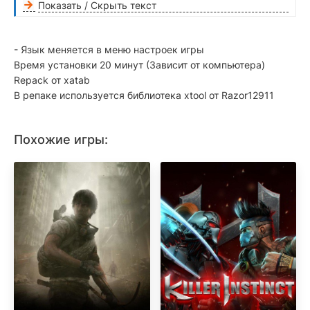
Показать / Скрыть текст
- Язык меняется в меню настроек игры
Время установки 20 минут (Зависит от компьютера)
Repack от xatab
В репаке используется библиотека xtool от Razor12911
Похожие игры: