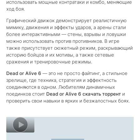
использовать мощные контратаки и комбо, меняющие
ход боя.
Графический движок демонстрирует реалистичную
мимику, движения и эффекты ударов, а арены стали
более интерактивными — стены, взрывы и ловушки
можно использовать против противников. В игре
также присутствует сюжетный режим, раскрывающий
историю бойцов и их мотивы, а также сетевые
сражения и тренировочные режимы.
Dead or Alive 6
— это не просто файтинг, а стильное
зрелище, где техника, стратегия и эффектность
соединяются в одном. Любителям динамичных
поединков стоит
Dead or Alive 6 скачать торрент
и
проверить свои навыки в ярких и безжалостных боях.