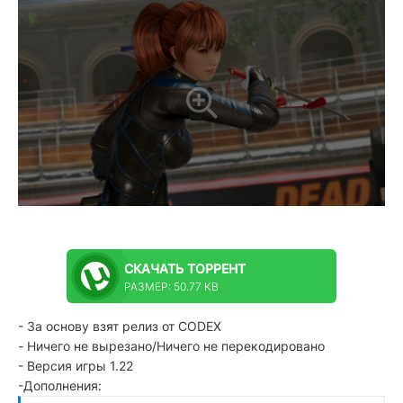
СКАЧАТЬ
ТОРРЕНТ
РАЗМЕР: 50.77 KB
- За основу взят релиз от CODEX
- Ничего не вырезано/Ничего не перекодировано
- Версия игры 1.22
-Дополнения: