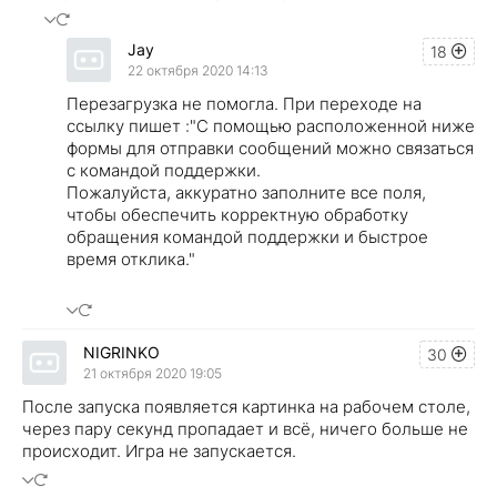
Jay
18
22 октября 2020 14:13
Перезагрузка не помогла. При переходе на
ссылку пишет :"С помощью расположенной ниже
формы для отправки сообщений можно связаться
с командой поддержки.
Пожалуйста, аккуратно заполните все поля,
чтобы обеспечить корректную обработку
обращения командой поддержки и быстрое
время отклика."
NIGRINKO
30
21 октября 2020 19:05
После запуска появляется картинка на рабочем столе,
через пару секунд пропадает и всё, ничего больше не
происходит. Игра не запускается.