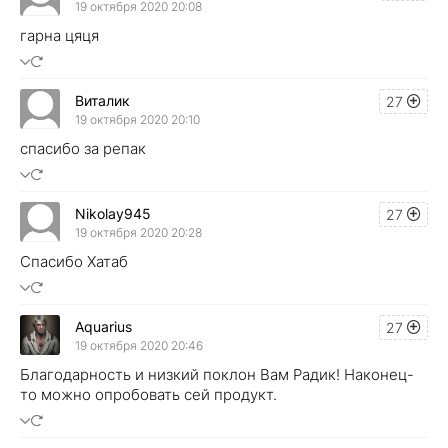
19 октября 2020 20:08
гарна цяця
Виталик
27
19 октября 2020 20:10
спасибо за репак
Nikolay945
27
19 октября 2020 20:28
Спасибо Хатаб
Aquarius
27
19 октября 2020 20:46
Благодарность и низкий поклон Вам Радик! Наконец-
то можно опробовать сей продукт.