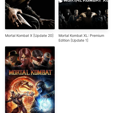
Mortal Kombat X [Update 20]
Mortal Kombat XL: Premium
Edition [Update 1]