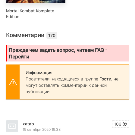
Mortal Kombat Komplete
Edition
Комментарии
170
Прежде чем задать вопрос, читаем FAQ -
Перейти
Информация
Посетители, находящиеся в группе
Гости
, не
могут оставлять комментарии к данной
публикации.
xatab
106
19 октября 2020 19:38