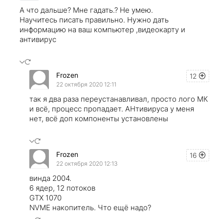
А что дальше? Мне гадать.? Не умею.
Научитесь писать правильно. Нужно дать
информацию на ваш компьютер ,видеокарту и
антивирус
Frozen
12
22 октября 2020 12:11
так я два раза переустанавливал, просто лого МК
и всё, процесс пропадает. АНтивируса у меня
нет, всё доп компоненты установлены
Frozen
16
22 октября 2020 12:13
винда 2004.
6 ядер, 12 потоков
GTX 1070
NVME накопитель. Что ещё надо?