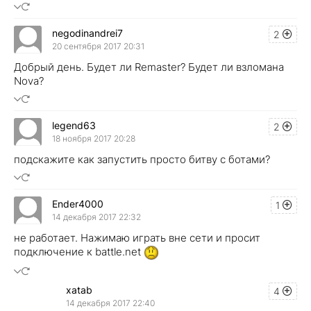
negodinandrei7
2
20 сентября 2017 20:31
Добрый день. Будет ли Remaster? Будет ли взломана
Nova?
legend63
2
18 ноября 2017 20:28
подскажите как запустить просто битву с ботами?
Ender4000
1
14 декабря 2017 22:32
не работает. Нажимаю играть вне сети и просит
подключение к battle.net
xatab
4
14 декабря 2017 22:40