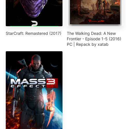
StarCraft: Remastered (2017)
The Walking Dead: A New
Frontier - Episode 1-5 (2016)
PC | Repack by xatab