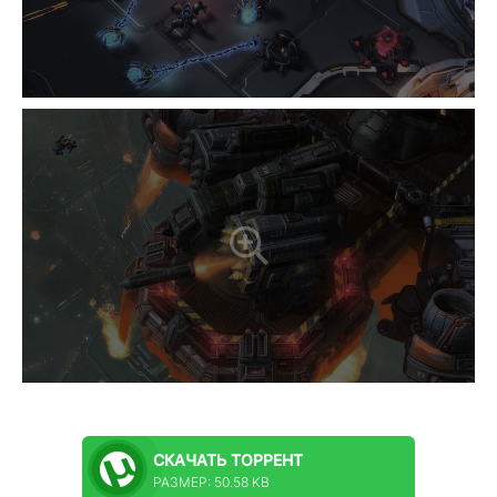
СКАЧАТЬ
ТОРРЕНТ
РАЗМЕР: 50.58 KB