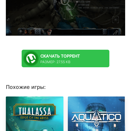
СКАЧАТЬ
ТОРРЕНТ
РАЗМЕР: 27.55 KB
Похожие игры: