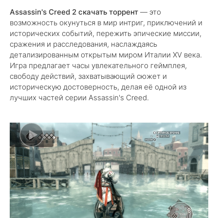
Assassin's Creed 2 скачать торрент
— это
возможность окунуться в мир интриг, приключений и
исторических событий, пережить эпические миссии,
сражения и расследования, наслаждаясь
детализированным открытым миром Италии XV века.
Игра предлагает часы увлекательного геймплея,
свободу действий, захватывающий сюжет и
историческую достоверность, делая её одной из
лучших частей серии Assassin's Creed.