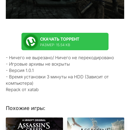
СКАЧАТЬ
ТОРРЕНТ
РАЗМЕР: 15.54 KB
- Ничего не вырезано/ Ничего не перекодировано
- Игровые архивы не вскрыты
- Версия 1.0.1
- Время установки 3 минуты на HDD (Зависит от
компьютера)
Repack от xatab
Похожие игры: