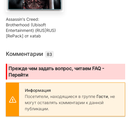
Assassin's Creed:
Brotherhood (Ubisoft
Entertainment) (RUS|RUS)
[RePack] от xatab
Комментарии
83
Прежде чем задать вопрос, читаем FAQ -
Перейти
Информация
Посетители, находящиеся в группе
Гости
, не
могут оставлять комментарии к данной
публикации.