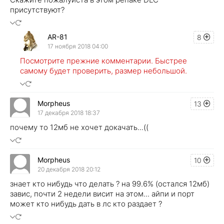
присутствуют?
AR-81
8
17 ноября 2018 04:00
Посмотрите прежние комментарии. Быстрее
самому будет проверить, размер небольшой.
Morpheus
13
17 декабря 2018 18:37
почему то 12мб не хочет докачать...((
Morpheus
10
20 декабря 2018 20:12
знает кто нибудь что делать ? на 99.6% (остался 12мб)
завис, почти 2 недели висит на этом... айпи и порт
может кто нибудь дать в лс кто раздает ?