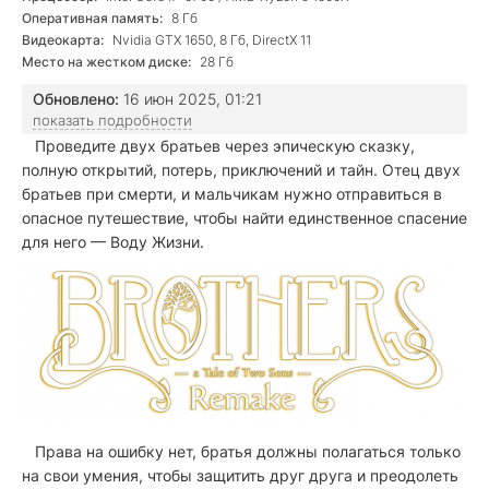
Оперативная память:
8 Гб
Видеокарта:
Nvidia GTX 1650, 8 Гб, DirectX 11
Место на жестком диске:
28 Гб
Обновлено:
16 июн 2025, 01:21
показать подробности
Проведите двух братьев через эпическую сказку,
полную открытий, потерь, приключений и тайн. Отец двух
братьев при смерти, и мальчикам нужно отправиться в
опасное путешествие, чтобы найти единственное спасение
для него — Воду Жизни.
Права на ошибку нет, братья должны полагаться только
на свои умения, чтобы защитить друг друга и преодолеть