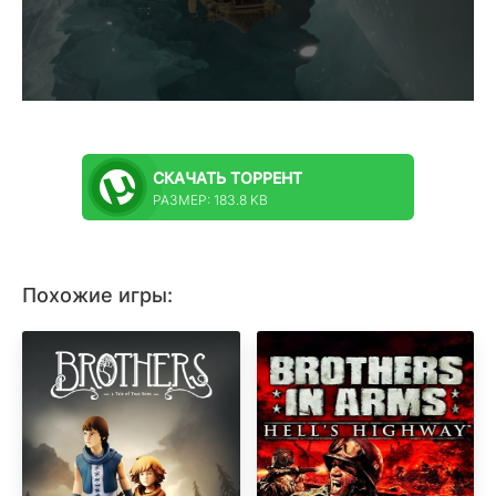
СКАЧАТЬ
ТОРРЕНТ
РАЗМЕР: 183.8 KB
Похожие игры: