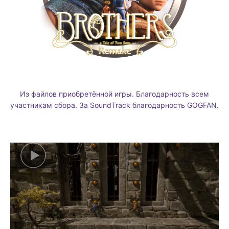
Из файлов приобретённой игры. Благодарность всем
участникам сбора. За SoundTrack благодарность GOGFAN.