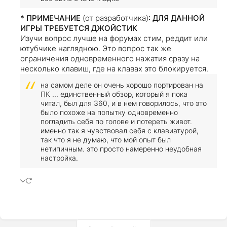
* ПРИМЕЧАНИЕ
(от разработчика)
: ДЛЯ ДАННОЙ
ИГРЫ ТРЕБУЕТСЯ ДЖОЙСТИК
Изучи вопрос лучше на форумах стим, реддит или
ютубчике наглядною. Это вопрос так же
ограничения одновременного нажатия сразу на
несколько клавиш, где на клавах это блокируется.
на самом деле он очень хорошо портирован на
ПК ... единственный обзор, который я пока
читал, был для 360, и в нем говорилось, что это
было похоже на попытку одновременно
погладить себя по голове и потереть живот.
именно так я чувствовал себя с клавиатурой,
так что я не думаю, что мой опыт был
нетипичным. это просто намеренно неудобная
настройка.