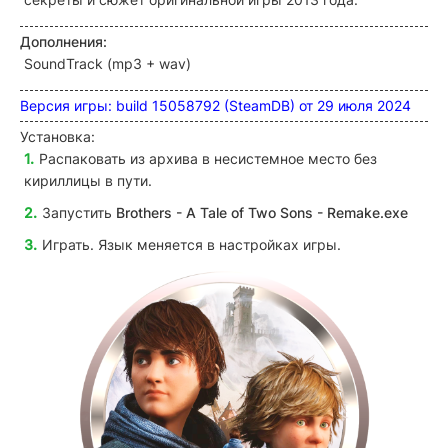
Дополнения:
SoundTrack (mp3 + wav)
Версия игры: build 15058792 (SteamDB) от 29 июля 2024
Установка:
Распаковать из архива в несистемное место без
кириллицы в пути.
Запустить
Brothers - A Tale of Two Sons - Remake
.exe
Играть. Язык меняется в настройках игры.