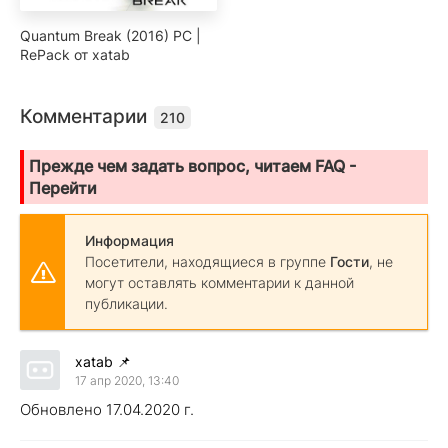
Quantum Break (2016) PC |
RePack от xatab
Комментарии
210
Прежде чем задать вопрос, читаем FAQ -
Перейти
Информация
Посетители, находящиеся в группе
Гости
, не
могут оставлять комментарии к данной
публикации.
xatab
📌
17 апр 2020, 13:40
Обновлено 17.04.2020 г.