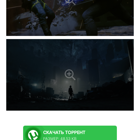
СКАЧАТЬ
ТОРРЕНТ
РАЗМЕР: 48.53 KB