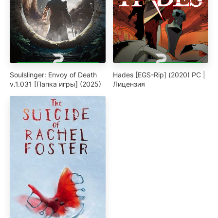
Soulslinger: Envoy of Death
Hades [EGS-Rip] (2020) PC |
v.1.031 [Папка игры] (2025)
Лицензия