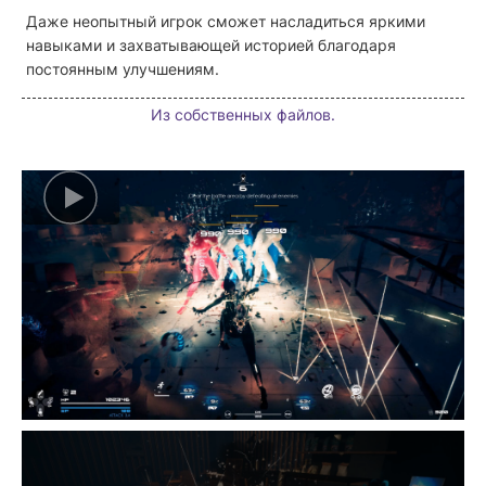
Даже неопытный игрок сможет насладиться яркими
навыками и захватывающей историей благодаря
постоянным улучшениям.
Из собственных файлов.