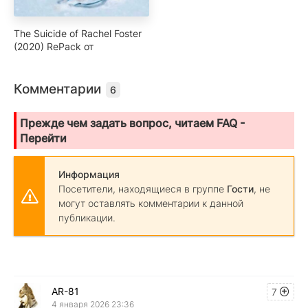
The Suicide of Rachel Foster
(2020) RePack от
Комментарии
6
Прежде чем задать вопрос, читаем FAQ -
Перейти
Информация
Посетители, находящиеся в группе
Гости
, не
могут оставлять комментарии к данной
публикации.
AR-81
7
4 января 2026 23:36