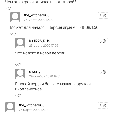
Чем эта версия отличается от старой?
the_witcher666
6
25 марта 2020 12:20
Может для начало - Версия игры v 1.0.1868/1.50.
Kirill226_RUS
5
25 марта 2020 17:26
Что нового в новой версии?
qwerty
5
29 октября 2020 19:01
В новой версии больше машин и оружия
инопланетное
the_witcher666
5
25 марта 2020 12:22