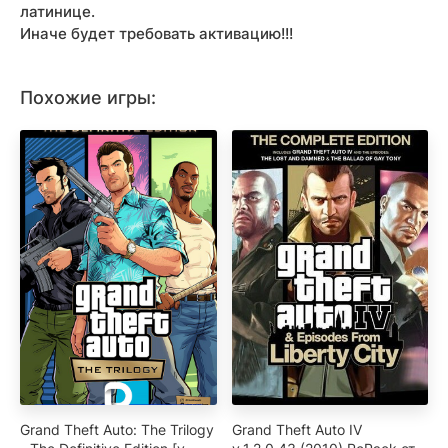
латинице.
Иначе будет требовать активацию!!!
Похожие игры:
Grand Theft Auto: The Trilogy
Grand Theft Auto IV