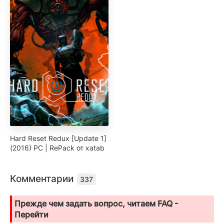
Hard Reset Redux [Update 1]
(2016) PC | RePack от xatab
Комментарии
337
Прежде чем задать вопрос, читаем FAQ -
Перейти