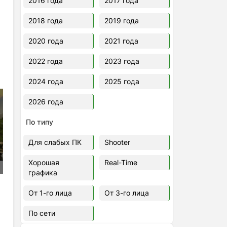
2016 года
2017 года
2018 года
2019 года
2020 года
2021 года
2022 года
2023 года
2024 года
2025 года
2026 года
По типу
Для слабых ПК
Shooter
Хорошая
Real-Time
графика
От 1-го лица
От 3-го лица
По сети