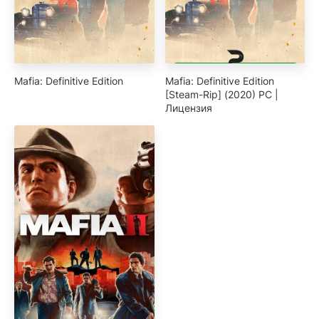
Mafia: Definitive Edition
Mafia: Definitive Edition
[Steam-Rip] (2020) PC |
Лицензия