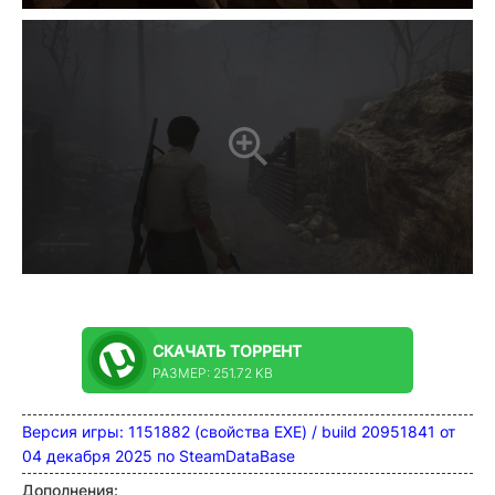
СКАЧАТЬ
ТОРРЕНТ
РАЗМЕР: 251.72 KB
Версия игры: 1151882 (свойства EXE) / build 20951841 от
04 декабря 2025 по SteamDataBase
Дополнения: