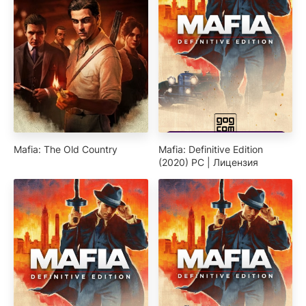
Mafia: The Old Country
Mafia: Definitive Edition
(2020) PC | Лицензия