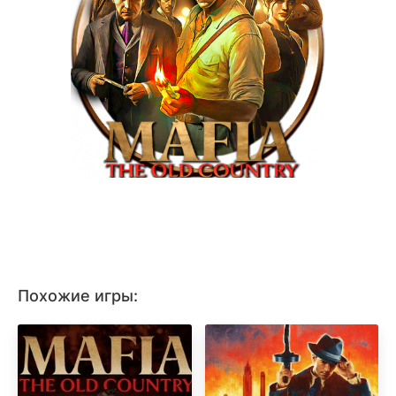
Похожие игры: