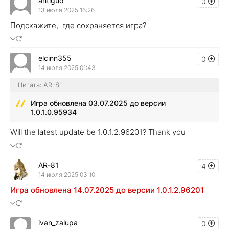
antiguo
0
13 июля 2025 16:26
Подскажите, где сохраняется игра?
elcinn355
0
14 июля 2025 01:43
Цитата: AR-81
Игра обновлена 03.07.2025 до версии
1.0.1.0.95934
Will the latest update be 1.0.1.2.96201? Thank you
AR-81
4
14 июля 2025 03:10
Игра обновлена 14.07.2025 до версии 1.0.1.2.96201
ivan_zalupa
0