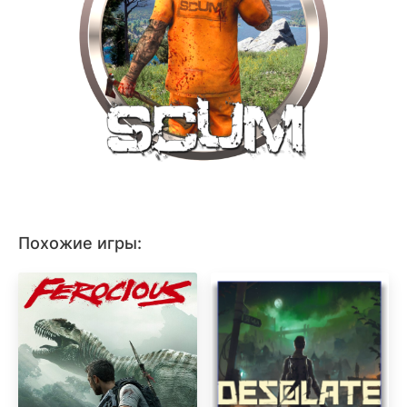
Похожие игры: