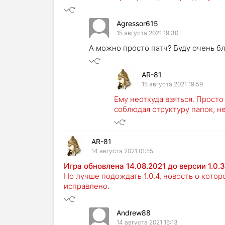
Agressor615
15 августа 2021 19:30
А можно просто патч? Буду очень бл
AR-81
15 августа 2021 19:59
Ему неоткуда взяться. Прост
соблюдая структуру папок, н
AR-81
14 августа 2021 01:55
Игра обновлена 14.08.2021 до версии 1.0.3
Но лучше подождать 1.0.4, новость о кото
исправлено.
Andrew88
14 августа 2021 16:13