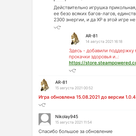
Действительно игрушка прикольная,
ее безо всяких багов-лагов, единств
2300 энергии, и да ХР в этой игре н
AR-81
14 августа 2021 16:18
Здесь - добавили поддержку
прокачки здоровья и..:
https://store.steampowere
AR-81
15 августа 2021 00:52
Игра обновлена 15.08.2021 до версии 1.0.4
Nikolay945
15 августа 2021 11:54
Спасибо большое за обновление