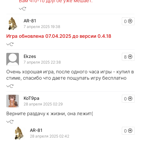
Вам что-то другое уже мешает.
AR-81
0
7 апреля 2025 19:38
Игра обновлена 07.04.2025 до версии 0.4.18
Ekzes
8
7 апреля 2025 22:38
Очень хорошая игра, после одного часа игры - купил в
стиме, спасибо что даете пощупать игру бесплатно
KoT9pa
0
28 апреля 2025 02:29
Верните раздачу к жизни, она лежит(
AR-81
0
28 апреля 2025 02:42