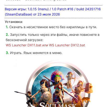
Версия игры: 1.0.15 (menu) / 1.0 Patch #16 / build 24351716
(SteamDataBase) от 23 июля 2026
Установка:
Скачать в несистемное место без кириллицы в пути.
Запустить только через эти файлы, иначе повиснете в
бесконечной загрузке:
WS Launcher DX11.bat или WS Launcher DX12.bat
Играть. Язык меняется в меню.