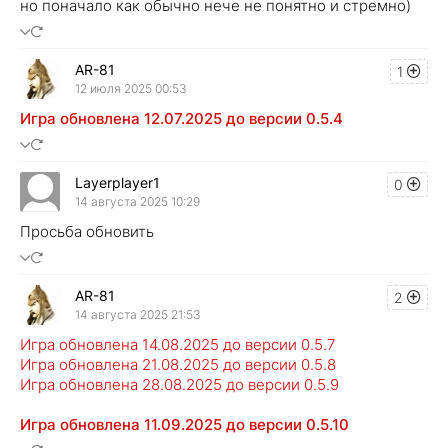
но поначало как обычно нече не понятно и стремно)
AR-81
1
12 июля 2025 00:53
Игра обновлена 12.07.2025 до версии 0.5.4
Layerplayer1
0
14 августа 2025 10:29
Просьба обновить
AR-81
2
14 августа 2025 21:53
Игра обновлена 14.08.2025 до версии 0.5.7
Игра обновлена 21.08.2025 до версии 0.5.8
Игра обновлена 28.08.2025 до версии 0.5.9
Игра обновлена 11.09.2025 до версии 0.5.10