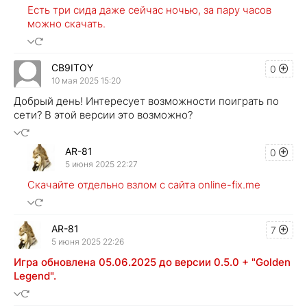
Есть три сида даже сейчас ночью, за пару часов
можно скачать.
CB9ITOY
0
10 мая 2025 15:20
Добрый день! Интересует возможности поиграть по
сети? В этой версии это возможно?
AR-81
0
5 июня 2025 22:27
Скачайте отдельно взлом с сайта online-fix.me
AR-81
7
5 июня 2025 22:26
Игра обновлена 05.06.2025 до версии 0.5.0 + "Golden
Legend".