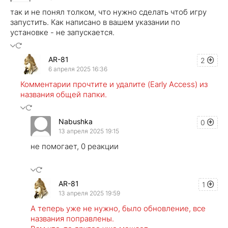
так и не понял толком, что нужно сделать чтоб игру
запустить. Как написано в вашем указании по
установке - не запускается.
AR-81
2
6 апреля 2025 16:36
Комментарии прочтите и удалите (Early Access) из
названия общей папки.
Nabushka
0
13 апреля 2025 19:15
не помогает, 0 реакции
AR-81
1
13 апреля 2025 19:59
А теперь уже не нужно, было обновление, все
названия поправлены.