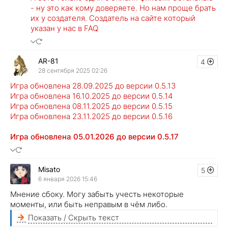
- ну это как кому доверяете. Но нам проще брать
их у создателя. Создатель на сайте который
указан у нас в FAQ
AR-81
4
28 сентября 2025 02:26
Игра обновлена 28.09.2025 до версии 0.5.13
Игра обновлена 16.10.2025 до версии 0.5.14
Игра обновлена 08.11.2025 до версии 0.5.15
Игра обновлена 23.11.2025 до версии 0.5.16
Игра обновлена 05.01.2026 до версии 0.5.17
Misato
5
6 января 2026 15:46
Мнение сбоку. Могу забыть учесть некоторые
моменты, или быть неправым в чём либо.
Показать / Скрыть текст