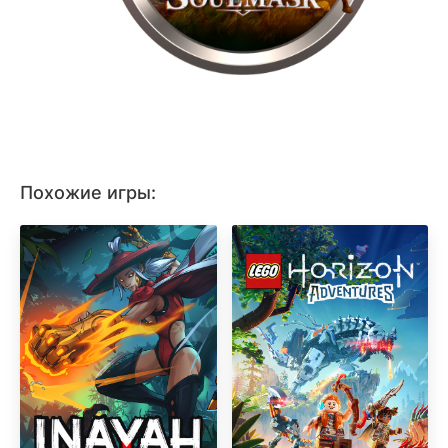
Похожие игры: