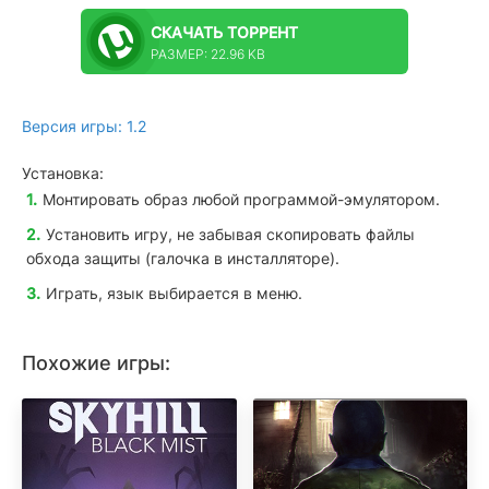
СКАЧАТЬ
ТОРРЕНТ
РАЗМЕР: 22.96 KB
Версия игры: 1.2
Установка:
Монтировать образ любой программой-эмулятором.
Установить игру, не забывая скопировать файлы
обхода защиты (галочка в инсталляторе).
Играть, язык выбирается в меню.
Похожие игры: