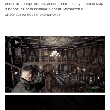
испытать напряжение, исследовать разрушенный мир
и бороться за выживание среди мутантов и
опасностей постапокалипсиса.