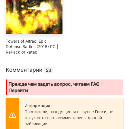
Towers of Altrac: Epic
Defense Battles (2015) PC |
RePack от xatab
Комментарии
23
Прежде чем задать вопрос, читаем FAQ -
Перейти
Информация
Посетители, находящиеся в группе
Гости
, не
могут оставлять комментарии к данной
публикации.