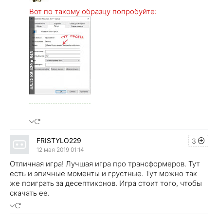
Вот по такому образцу попробуйте:
FRISTYLO229
3
12 мая 2019 01:14
Отличная игра! Лучшая игра про трансформеров. Тут
есть и эпичные моменты и грустные. Тут можно так
же поиграть за десептиконов. Игра стоит того, чтобы
скачать ее.