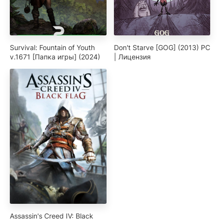
Survival: Fountain of Youth
Don't Starve [GOG] (2013) PC
v.1671 [Папка игры] (2024)
| Лицензия
Assassin's Creed IV: Black