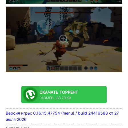
СКАЧАТЬ
ТОРРЕНТ
РАЗМЕР: 183.79 KB
Версия игры: 0.16.15.47754 (menu) / build 24416588 от 27
июля 2026