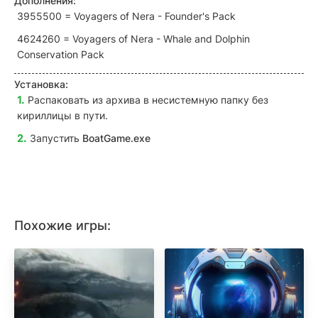
Дополнения:
3955500 = Voyagers of Nera - Founder's Pack
4624260 = Voyagers of Nera - Whale and Dolphin
Conservation Pack
Установка:
Распаковать из архива в несистемную папку без
кириллицы в пути.
Запустить
BoatGame.exe
Похожие игры: