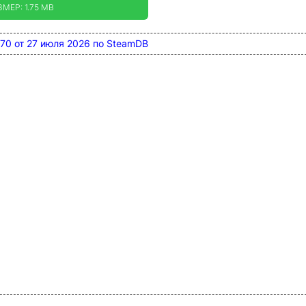
ЗМЕР: 1.75 MB
2370 от 27 июля 2026 по SteamDB