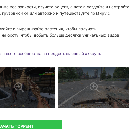
те все запчасти, изучите рецепт, а потом создайте и настройт
 грузовик 4x4 или автожир и путешествуйте по миру с
жайте и выращивайте растения, чтобы получать
 на охоту, чтобы добыть больше десятка уникальных видов
з нашего сообщества за предоставленный аккаунт.
КАЧАТЬ
ТОРРЕНТ