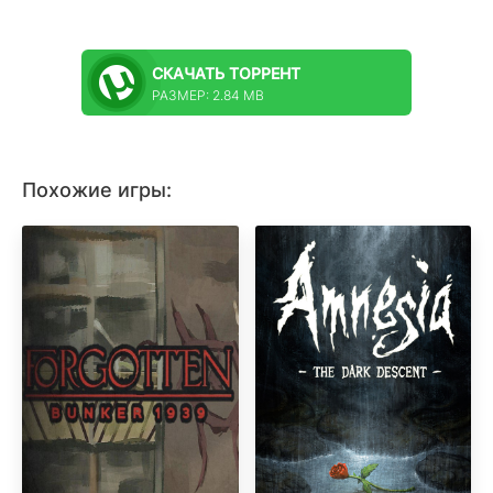
СКАЧАТЬ
ТОРРЕНТ
РАЗМЕР: 2.84 MB
Похожие игры: