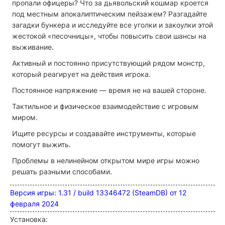
пропали офицеры? Что за дьявольский кошмар кроется
под местным апокалиптическим пейзажем? Разгадайте
загадки бункера и исследуйте все уголки и закоулки этой
жестокой «песочницы», чтобы повысить свои шансы на
выживание.
Активный и постоянно присутствующий рядом монстр,
который реагирует на действия игрока.
Постоянное напряжение — время не на вашей стороне.
Тактильное и физическое взаимодействие с игровым
миром.
Ищите ресурсы и создавайте инструменты, которые
помогут выжить.
Проблемы в нелинейном открытом мире игры можно
решать разными способами.
Версия игры: 1.31 / build 13346472 (SteamDB) от 12
февраля 2024
Установка: