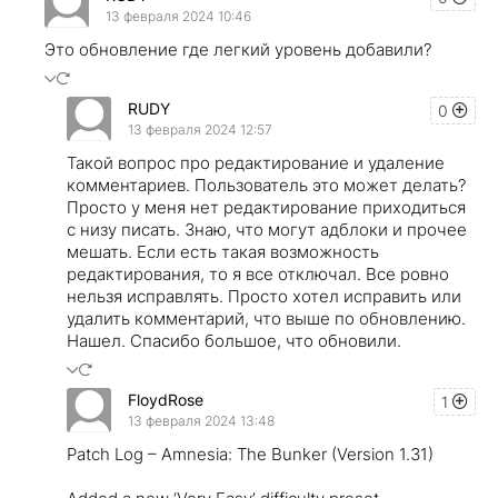
13 февраля 2024 10:46
Это обновление где легкий уровень добавили?
RUDY
0
13 февраля 2024 12:57
Такой вопрос про редактирование и удаление
комментариев. Пользователь это может делать?
Просто у меня нет редактирование приходиться
с низу писать. Знаю, что могут адблоки и прочее
мешать. Если есть такая возможность
редактирования, то я все отключал. Все ровно
нельзя исправлять. Просто хотел исправить или
удалить комментарий, что выше по обновлению.
Нашел. Спасибо большое, что обновили.
FloydRose
1
13 февраля 2024 13:48
Patch Log – Amnesia: The Bunker (Version 1.31)