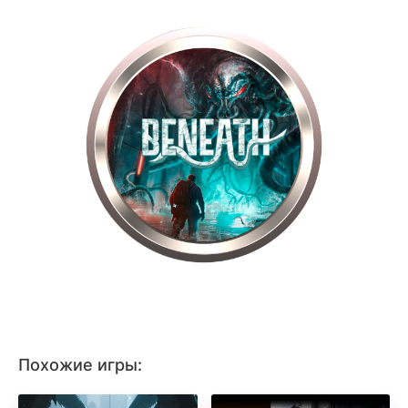
Похожие игры: