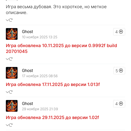
Игра весьма дубовая. Это короткое, но меткое
описание.
Ghost
4
10 ноября 2025 13:25
Игра обновлена 10.11.2025 до версии 0.9992f build
20701045
Ghost
5
17 ноября 2025 08:56
Игра обновлена 17.11.2025 до версии 1.013f
Ghost
4
29 ноября 2025 21:39
Игра обновлена 29.11.2025 до версии 1.02f