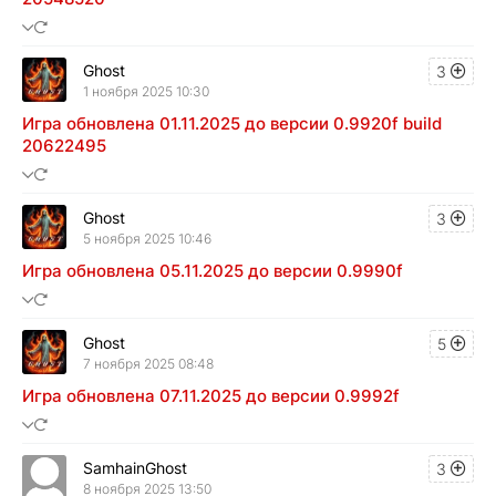
Ghost
3
1 ноября 2025 10:30
Игра обновлена 01.11.2025 до версии 0.9920f build
20622495
Ghost
3
5 ноября 2025 10:46
Игра обновлена 05.11.2025 до версии 0.9990f
Ghost
5
7 ноября 2025 08:48
Игра обновлена 07.11.2025 до версии 0.9992f
SamhainGhost
3
8 ноября 2025 13:50