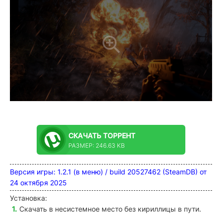
СКАЧАТЬ
ТОРРЕНТ
РАЗМЕР: 246.63 KB
Версия игры: 1.2.1 (в меню) / build 20527462 (SteamDB) от
24 октября 2025
Установка:
Скачать в несистемное место без кириллицы в пути.