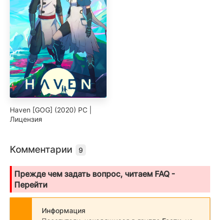
Haven [GOG] (2020) PC |
Лицензия
Комментарии
9
Прежде чем задать вопрос, читаем FAQ -
Перейти
Информация