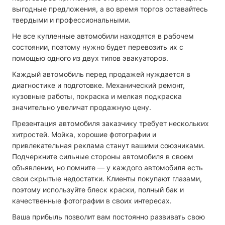
выгодные предложения, а во время торгов оставайтесь
твердыми и профессиональными.
Не все купленные автомобили находятся в рабочем
состоянии, поэтому нужно будет перевозить их с
помощью одного из двух типов эвакуаторов.
Каждый автомобиль перед продажей нуждается в
диагностике и подготовке. Механический ремонт,
кузовные работы, покраска и мелкая подкраска
значительно увеличат продажную цену.
Презентация автомобиля заказчику требует нескольких
хитростей. Мойка, хорошие фотографии и
привлекательная реклама станут вашими союзниками.
Подчеркните сильные стороны автомобиля в своем
объявлении, но помните — у каждого автомобиля есть
свои скрытые недостатки. Клиенты покупают глазами,
поэтому используйте блеск краски, полный бак и
качественные фотографии в своих интересах.
Ваша прибыль позволит вам постоянно развивать свою