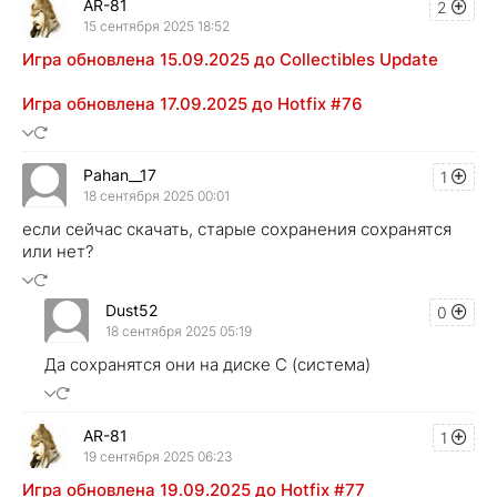
AR-81
2
15 сентября 2025 18:52
Игра обновлена 15.09.2025 до Collectibles Update
Игра обновлена 17.09.2025 до Hotfix #76
Pahan__17
1
18 сентября 2025 00:01
если сейчас скачать, старые сохранения сохранятся
или нет?
Dust52
0
18 сентября 2025 05:19
Да сохранятся они на диске С (система)
AR-81
1
19 сентября 2025 06:23
Игра обновлена 19.09.2025 до Hotfix #77