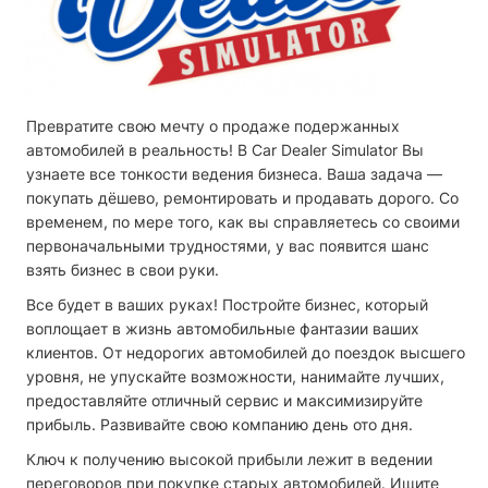
Превратите свою мечту о продаже подержанных
автомобилей в реальность! В Car Dealer Simulator Вы
узнаете все тонкости ведения бизнеса. Ваша задача —
покупать дёшево, ремонтировать и продавать дорого. Со
временем, по мере того, как вы справляетесь со своими
первоначальными трудностями, у вас появится шанс
взять бизнес в свои руки.
Все будет в ваших руках! Постройте бизнес, который
воплощает в жизнь автомобильные фантазии ваших
клиентов. От недорогих автомобилей до поездок высшего
уровня, не упускайте возможности, нанимайте лучших,
предоставляйте отличный сервис и максимизируйте
прибыль. Развивайте свою компанию день ото дня.
Ключ к получению высокой прибыли лежит в ведении
переговоров при покупке старых автомобилей. Ищите