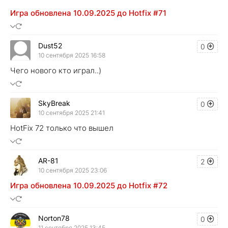
Игра обновлена 10.09.2025 до Hotfix #71
Dust52
0
10 сентября 2025 16:58
Чего нового кто играл..)
SkyBreak
0
10 сентября 2025 21:41
HotFix 72 только что вышел
AR-81
2
10 сентября 2025 23:06
Игра обновлена 10.09.2025 до Hotfix #72
Norton78
0
11 сентября 2025 13:45