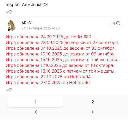
respect Админам <3
AR-81
4
24 сентября 2025 14:04
Игра обновлена 24.09.2025 до Hotfix #80
Игра обновлена 28.09.2025 до версии от 27 сентября.
Игра обновлена 04.10.2025 до версии от 03 октября.
Игра обновлена 10.10.2025 до версии от 09 октября.
Игра обновлена 15.10.2025 до версии от той же даты.
Игра обновлена 17.10.2025 до версии от 16 октября.
Игра обновлена 18.10.2025 с патчем от той же даты.
Игра обновлена 22.10.2025 по Hotfix #94
Игра обновлена 27.10.2025 по Hotfix #96
1
2