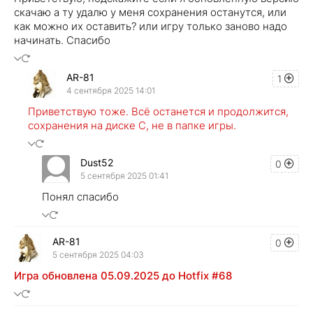
скачаю а ту удалю у меня сохранения останутся, или
как можно их оставить? или игру только заново надо
начинать. Спасибо
AR-81
1
4 сентября 2025 14:01
Приветствую тоже. Всё останется и продолжится,
сохранения на диске С, не в папке игры.
Dust52
0
5 сентября 2025 01:41
Понял спасибо
AR-81
0
5 сентября 2025 04:03
Игра обновлена 05.09.2025 до Hotfix #68