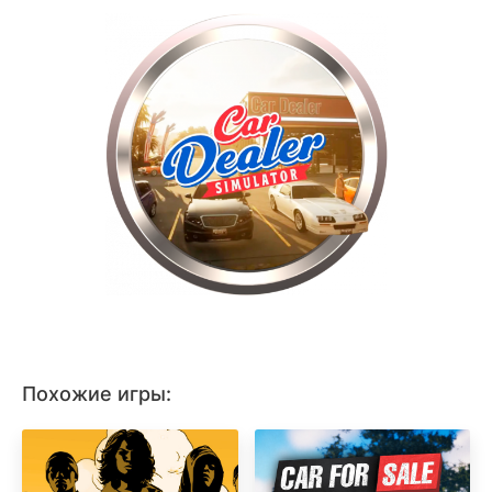
Похожие игры: