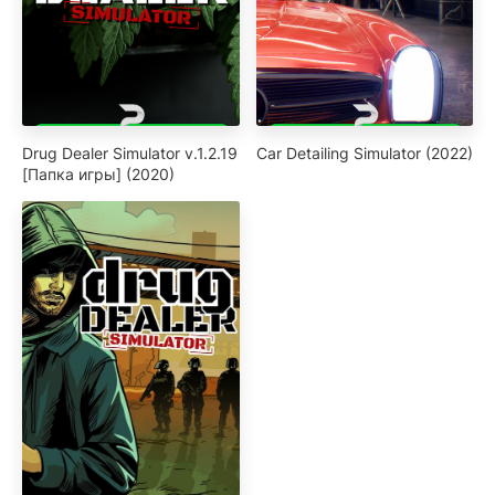
Drug Dealer Simulator v.1.2.19
Car Detailing Simulator (2022)
[Папка игры] (2020)