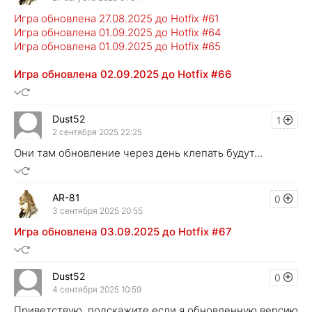
Игра обновлена 27.08.2025 до Hotfix #61
Игра обновлена 01.09.2025 до Hotfix #64
Игра обновлена 01.09.2025 до Hotfix #65
Игра обновлена 02.09.2025 до Hotfix #66
Dust52
1
2 сентября 2025 22:25
Они там обновление через день клепать будут...
AR-81
0
3 сентября 2025 20:55
Игра обновлена 03.09.2025 до Hotfix #67
Dust52
0
4 сентября 2025 10:59
Приветствую, подскажите если я обновленную версию