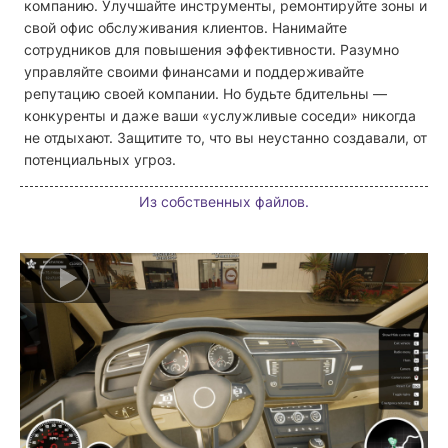
компанию. Улучшайте инструменты, ремонтируйте зоны и
свой офис обслуживания клиентов. Нанимайте
сотрудников для повышения эффективности. Разумно
управляйте своими финансами и поддерживайте
репутацию своей компании. Но будьте бдительны —
конкуренты и даже ваши «услужливые соседи» никогда
не отдыхают. Защитите то, что вы неустанно создавали, от
потенциальных угроз.
Из собственных файлов.