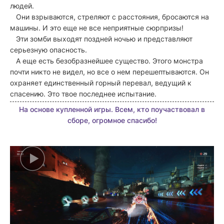
людей.
Они взрываются, стреляют с расстояния, бросаются на
машины. И это еще не все неприятные сюрпризы!
Эти зомби выходят поздней ночью и представляют
серьезную опасность.
А еще есть безобразнейшее существо. Этого монстра
почти никто не видел, но все о нем перешептываются. Он
охраняет единственный горный перевал, ведущий к
спасению. Это твое последнее испытание.
На основе купленной игры. Всем, кто поучаствовал в
сборе, огромное спасибо!