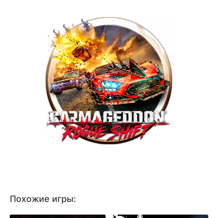
Похожие игры: