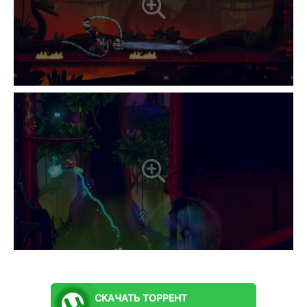
СКАЧАТЬ
ТОРРЕНТ