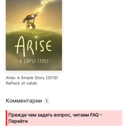
Arise: A Simple Story (2019)
RePack от xatab
Комментарии
1
Прежде чем задать вопрос, читаем FAQ -
Перейти