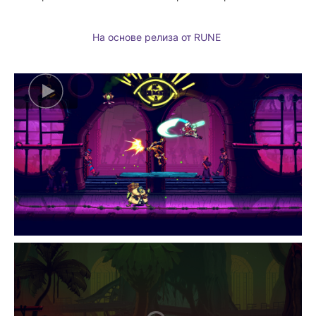
На основе релиза от RUNE