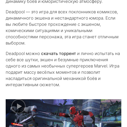
динамику боёв и юмористическую атмосферу.
Deadpool — это игра для всех поклонников комиксов,
динамичного экшена и нестандартного юмора. Если
вы любите быстрое прохождение с экшеном,
комическими ситуациями и уникальными
способностями персонажа, эта игра станет отличным
выбором.
Deadpool можно
скачать торрент
и лично испытать на
себе все шутки, экшен и безумные приключения
одного из самых необычных супергероев Marvel. Игра
подарит массу весёлых моментов и позволит
насладиться оригинальной механикой боёв и
интерактивным сюжетом.