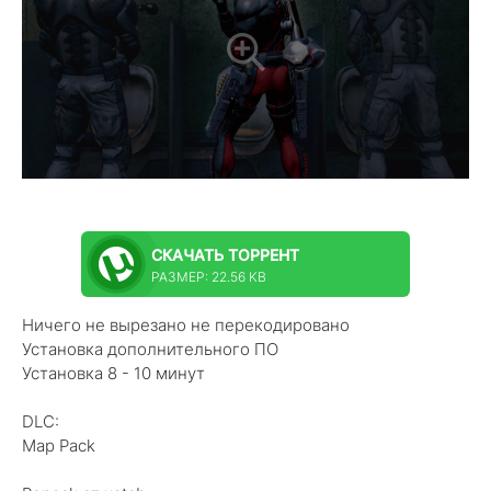
СКАЧАТЬ
ТОРРЕНТ
РАЗМЕР: 22.56 KB
Ничего не вырезано не перекодировано
Установка дополнительного ПО
Установка 8 - 10 минут
DLC:
Map Pack