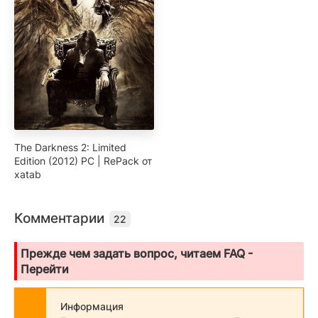
The Darkness 2: Limited
Edition (2012) PC | RePack от
xatab
Комментарии
22
Прежде чем задать вопрос, читаем FAQ -
Перейти
Информация