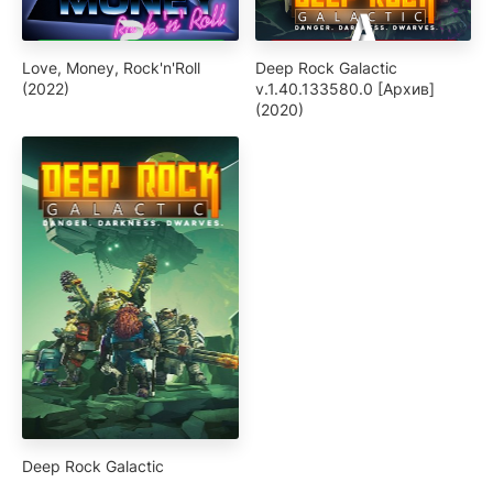
Love, Money, Rock'n'Roll
Deep Rock Galactic
(2022)
v.1.40.133580.0 [Архив]
(2020)
Deep Rock Galactic