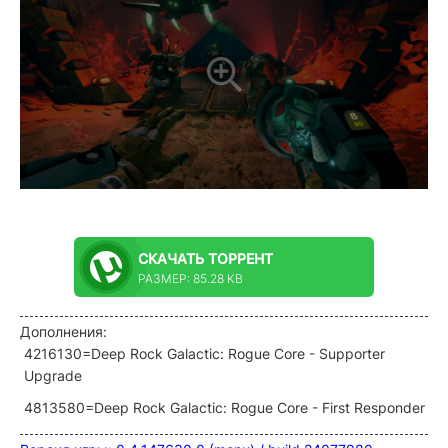
СКАЧАТЬ
ТОРРЕНТ
РАЗМЕР: 85.28 KB
Дополнения:
4216130=Deep Rock Galactic: Rogue Core - Supporter
Upgrade
4813580=Deep Rock Galactic: Rogue Core - First Responder