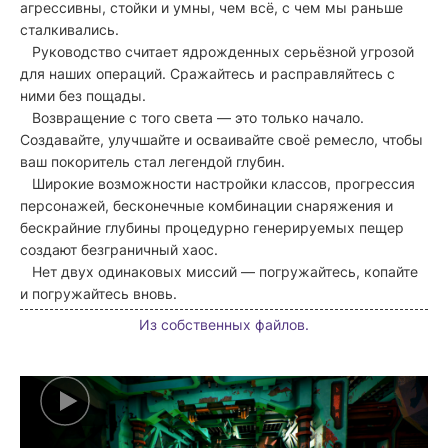
агрессивны, стойки и умны, чем всё, с чем мы раньше
сталкивались.
Руководство считает ядрожденных серьёзной угрозой
для наших операций. Сражайтесь и расправляйтесь с
ними без пощады.
Возвращение с того света — это только начало.
Создавайте, улучшайте и осваивайте своё ремесло, чтобы
ваш покоритель стал легендой глубин.
Широкие возможности настройки классов, прогрессия
персонажей, бесконечные комбинации снаряжения и
бескрайние глубины процедурно генерируемых пещер
создают безграничный хаос.
Нет двух одинаковых миссий — погружайтесь, копайте
и погружайтесь вновь.
Из собственных файлов.