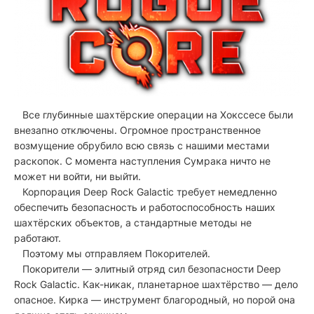
Все глубинные шахтёрские операции на Хокссесе были
внезапно отключены. Огромное пространственное
возмущение обрубило всю связь с нашими местами
раскопок. С момента наступления Сумрака ничто не
может ни войти, ни выйти.
Корпорация Deep Rock Galactic требует немедленно
обеспечить безопасность и работоспособность наших
шахтёрских объектов, а стандартные методы не
работают.
Поэтому мы отправляем Покорителей.
Покорители — элитный отряд сил безопасности Deep
Rock Galactic. Как-никак, планетарное шахтёрство — дело
опасное. Кирка — инструмент благородный, но порой она