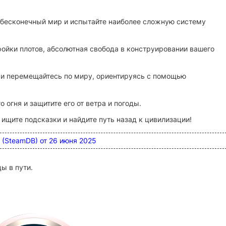
 бесконечный мир и испытайте наиболее сложную систему
ойки плотов, абсолютная свобода в конструировании вашего
 и перемещайтесь по миру, ориентируясь с помощью
огня и защитите его от ветра и погоды.
 ищите подсказки и найдите путь назад к цивилизации!
0 (SteamDB) от 26 июня 2025
ы в пути.