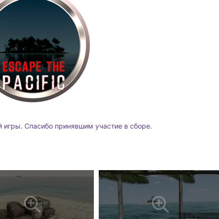
 игры. Спасибо принявшим участие в сборе.