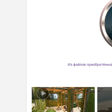
Из файлов приобретённой