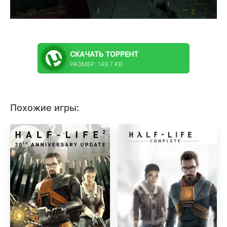
СКАЧАТЬ
ТОРРЕНТ
РАЗМЕР: 149.7 KB
Похожие игры: