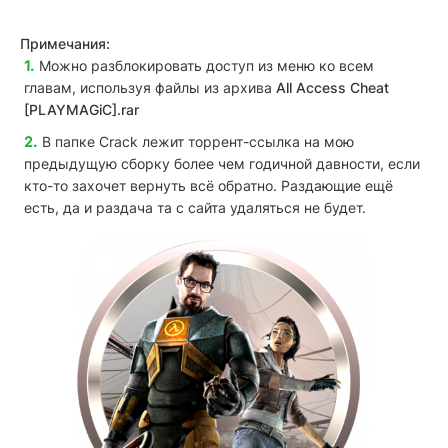
Примечания:
Можно разблокировать доступ из меню ко всем
главам, используя файлы из архива
All Access Cheat
[PLAYMAGiC].rar
В папке Crack лежит торрент-ссылка на мою
предыдущую сборку более чем годичной давности, если
кто-то захочет вернуть всё обратно. Раздающие ещё
есть, да и раздача та с сайта удаляться не будет.