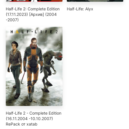
Half-Life 2: Complete Edition
Half-Life: Alyx
(17.11.2023) [Архив] (2004
-2007)
Half-Life 2 - Complete Edition
(16.11.2004 -10.10.2007)
RePack от xatab