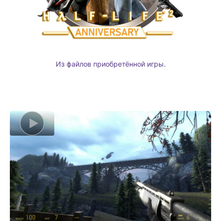
Из файлов приобретённой игры.