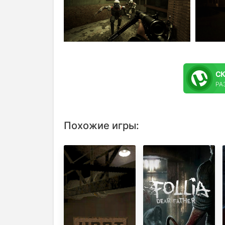
С
РАЗ
Похожие игры: