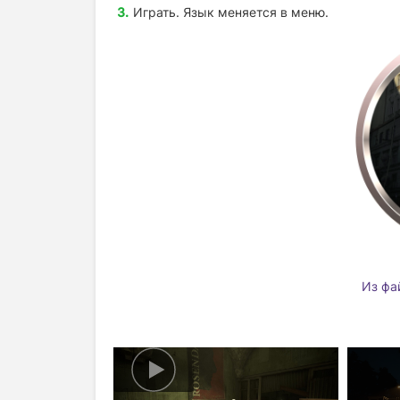
Играть. Язык меняется в меню.
Из фа