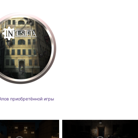
йлов приобретённой игры