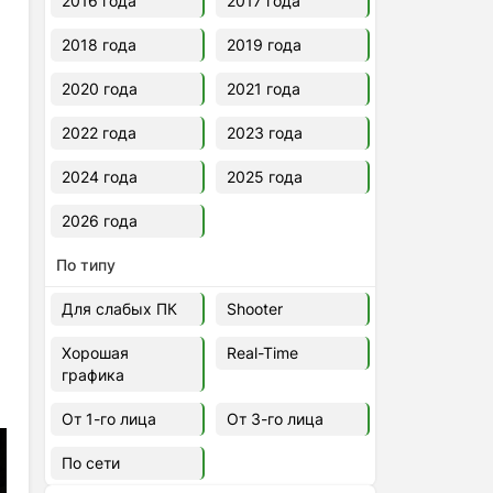
2016 года
2017 года
2018 года
2019 года
2020 года
2021 года
2022 года
2023 года
2024 года
2025 года
2026 года
По типу
Для слабых ПК
Shooter
Хорошая
Real-Time
графика
От 1-го лица
От 3-го лица
По сети