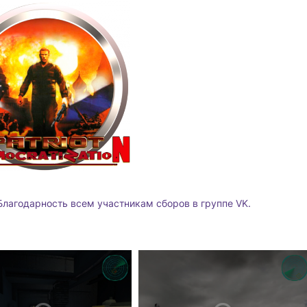
Благодарность всем участникам сборов в группе VK.