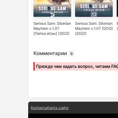
Serious Sam: Siberian
Serious Sam: Siberian
Mayhem v.1.07
Mayhem v.1.07 [GOG]
[Папка игры] (2022)
(2022)
Комментарии
9
Прежде чем задать вопрос, читаем FA
Контакты
Карта сайта