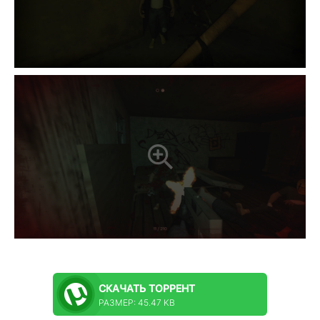
СКАЧАТЬ
ТОРРЕНТ
РАЗМЕР: 45.47 KB