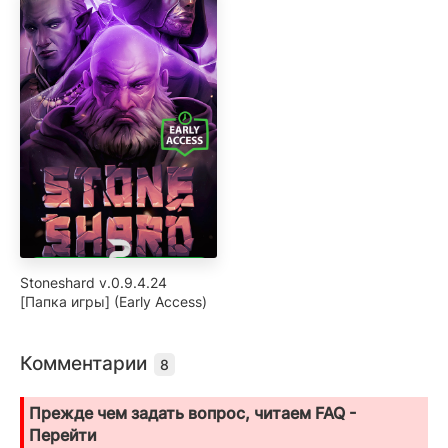
Stoneshard v.0.9.4.24
[Папка игры] (Early Access)
Комментарии
8
Прежде чем задать вопрос, читаем FAQ -
Перейти