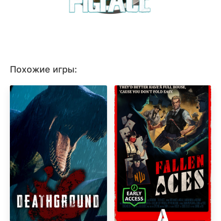
Похожие игры: