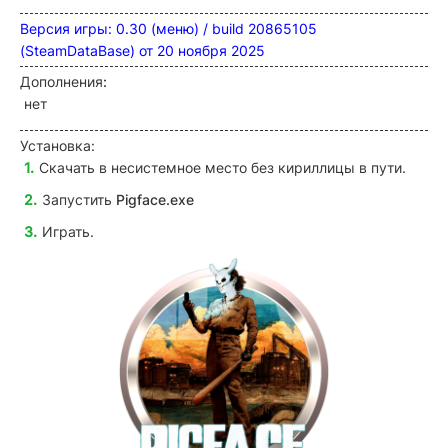
Версия игры: 0.30 (меню) / build 20865105
(SteamDataBase) от 20 ноября 2025
Дополнения
:
нет
Установка:
Скачать в несистемное место без кириллицы в пути.
Запустить
Pigface.exe
Играть.