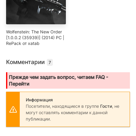
Wolfenstein: The New Order
[1.0.0.2 (35939)] (2014) PC |
RePack от xatab
Комментарии
7
Прежде чем задать вопрос, читаем FAQ -
Перейти
Информация
Посетители, находящиеся в группе
Гости
, не
могут оставлять комментарии к данной
публикации.