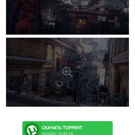
СКАЧАТЬ
ТОРРЕНТ
РАЗМЕР: 20.85 KB