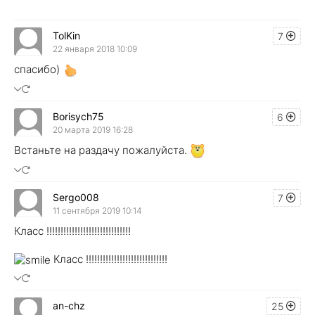
TolKin
7
22 января 2018 10:09
спасибо)
Borisych75
6
20 марта 2019 16:28
Встаньте на раздачу пожалуйста.
Sergo008
7
11 сентября 2019 10:14
Класс !!!!!!!!!!!!!!!!!!!!!!!!!!!!!!
Класс !!!!!!!!!!!!!!!!!!!!!!!!!!!!!
an-chz
25