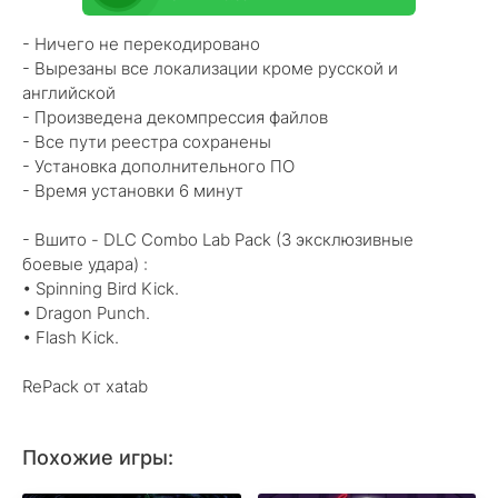
- Ничего не перекодировано
- Вырезаны все локализации кроме русской и
английской
- Произведена декомпрессия файлов
- Все пути реестра сохранены
- Установка дополнительного ПО
- Время установки 6 минут
- Вшито - DLC Combo Lab Pack (3 эксклюзивные
боевые удара) :
• Spinning Bird Kick.
• Dragon Punch.
• Flash Kick.
RePack от xatab
Похожие игры: