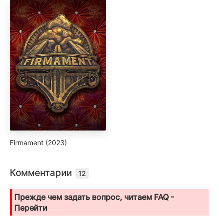
Firmament (2023)
Комментарии
12
Прежде чем задать вопрос, читаем FAQ -
Перейти