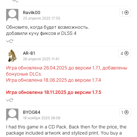
Ravlik00
1
25 апреля 2025 17:55
Обновите, когда будет возможность.
добавили кучу фиксов и DLSS 4
AR-81
4
26 апреля 2025 11:41
Игра обновлена 26.04.2025 до версии 1.7.1, добавлены
бонусные DLCs.
Игра обновлена 18.06.2025 до версии 1.7.4
Игра обновлена 18.11.2025 до версии 1.7.5
BYOG84
1
19 ноября 2025 06:09
I had this game in a CD Pack. Back then for the price, the
package included artwork and stylized print. You buy a