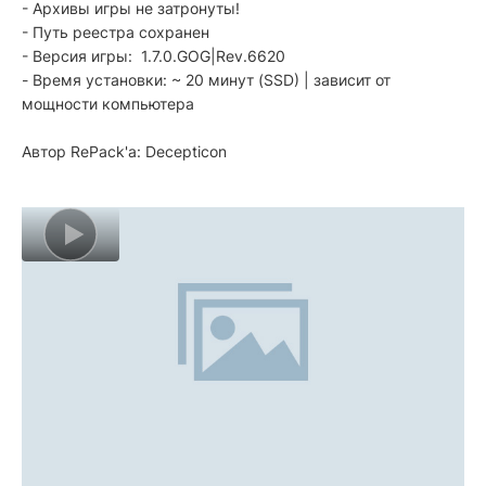
- Архивы игры не затронуты!
- Путь реестра сохранен
- Версия игры: 1.7.0.GOG|Rev.6620
- Время установки: ~ 20 минут (SSD) | зависит от
мощности компьютера
Автор RePack'a: Decepticon