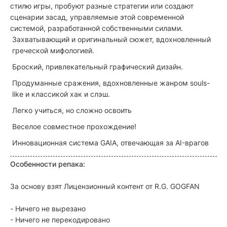
стилю игры, пробуют разные стратегии или создают
сценарии засад, управляемые этой современной
системой, разработанной собственными силами.
Захватывающий и оригинальный сюжет, вдохновленный
греческой мифологией.
Броский, привлекательный графический дизайн.
Продуманные сражения, вдохновленные жанром souls-
like и классикой хак и слэш.
Легко учиться, но сложно освоить
Веселое совместное прохождение!
Инновационная система GAIA, отвечающая за AI-врагов
Особенности репака:
За основу взят Лицензионный контент от R.G. GOGFAN
- Ничего не вырезано
- Ничего не перекодировано