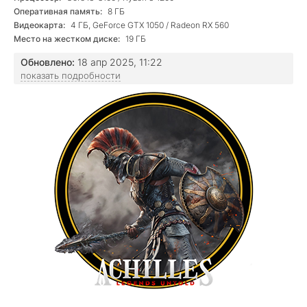
Оперативная память:
8 ГБ
Видеокарта:
4 ГБ, GeForce GTX 1050 / Radeon RX 560
Место на жестком диске:
19 ГБ
Обновлено:
18 апр 2025, 11:22
показать подробности