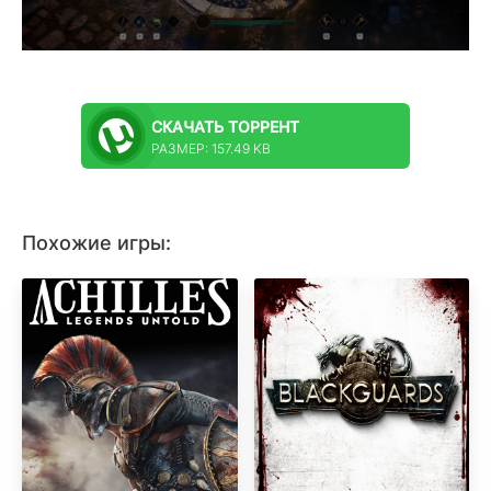
СКАЧАТЬ
ТОРРЕНТ
РАЗМЕР: 157.49 KB
Похожие игры: