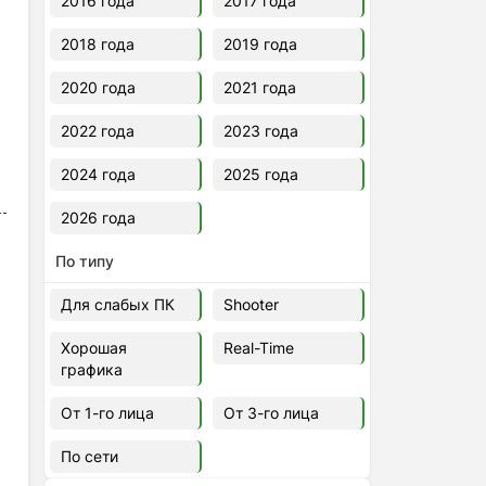
2016 года
2017 года
2018 года
2019 года
2020 года
2021 года
2022 года
2023 года
2024 года
2025 года
2026 года
По типу
Для слабых ПК
Shooter
Хорошая
Real-Time
графика
От 1-го лица
От 3-го лица
По сети