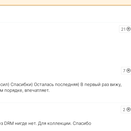
21
7
сил) Спасибки) Осталась последняя) В первый раз вижу,
м порядке, впечатляет.
2
ез DRM нигде нет. Для коллекции. Спасибо