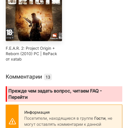
F.E.A.R. 2: Project Origin +
Reborn (2010) PC | RePack
от xatab
Комментарии
13
Прежде чем задать вопрос, читаем FAQ -
Перейти
Информация
Посетители, находящиеся в группе
Гости
, не
могут оставлять комментарии к данной