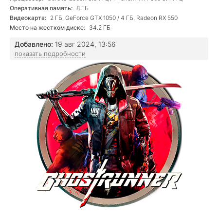
Оперативная память:
8 ГБ
Видеокарта:
2 ГБ, GeForce GTX 1050 / 4 ГБ, Radeon RX 550
Место на жестком диске:
34.2 ГБ
Добавлено:
19 авг 2024, 13:56
показать подробности