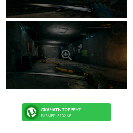
СКАЧАТЬ
ТОРРЕНТ
РАЗМЕР: 31.02 KB