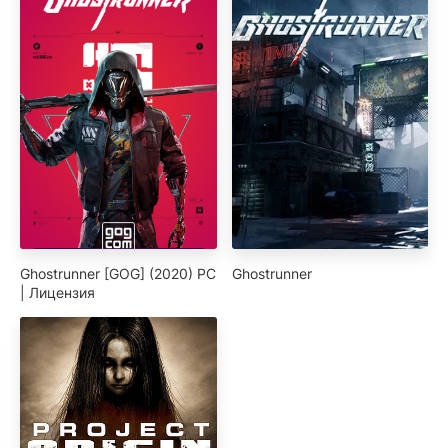
Ghostrunner [GOG] (2020) PC
Ghostrunner
| Лицензия