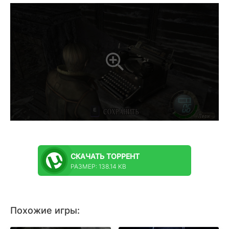
СКАЧАТЬ
ТОРРЕНТ
РАЗМЕР: 138.14 KB
Похожие игры: