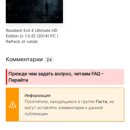
Resident Evil 4 Ultimate HD
Edition [v 1.0.6] (2014) PC |
RePack от xatab
Комментарии
24
Прежде чем задать вопрос, читаем FAQ -
Перейти
Информация
Посетители, находящиеся в группе
Гости
, не
могут оставлять комментарии к данной
публикации.