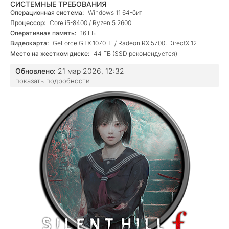
СИСТЕМНЫЕ ТРЕБОВАНИЯ
Операционная система:
Windows 11 64-бит
Процессор:
Core i5-8400 / Ryzen 5 2600
Оперативная память:
16 ГБ
Видеокарта:
GeForce GTX 1070 Ti / Radeon RX 5700, DirectX 12
Место на жестком диске:
44 ГБ (SSD рекомендуется)
Обновлено:
21 мар 2026, 12:32
показать подробности