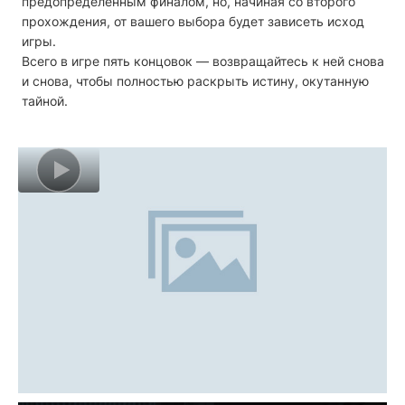
предопределенным финалом, но, начиная со второго
прохождения, от вашего выбора будет зависеть исход
игры.
Всего в игре пять концовок — возвращайтесь к ней снова
и снова, чтобы полностью раскрыть истину, окутанную
тайной.