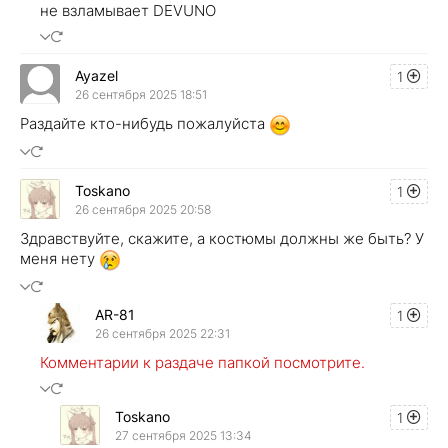
не взламывает DEVUNO
Ayazel
1
26 сентября 2025 18:51
Раздайте кто-нибудь пожалуйста
Toskano
1
26 сентября 2025 20:58
Здравствуйте, скажите, а костюмы должны же быть? У
меня нету
AR-81
1
26 сентября 2025 22:31
Комментарии к раздаче папкой посмотрите.
Toskano
1
27 сентября 2025 13:34