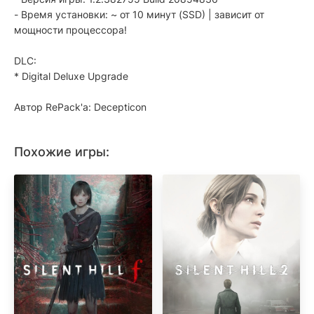
- Время установки: ~ от 10 минут (SSD) | зависит от
мощности процессора!
DLC:
* Digital Deluxe Upgrade
Автор RePack'a: Decepticon
Похожие игры: