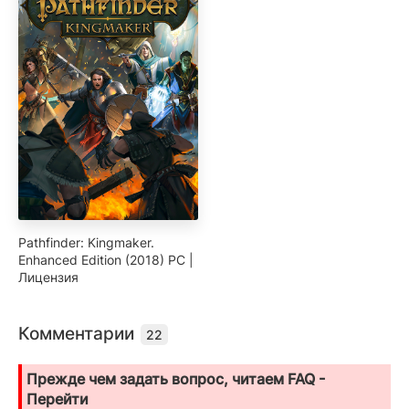
Pathfinder: Kingmaker.
Enhanced Edition (2018) PC |
Лицензия
Комментарии
22
Прежде чем задать вопрос, читаем FAQ -
Перейти