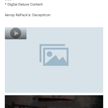
* Digital Deluxe Content
Автор RePack'a: Decepticon