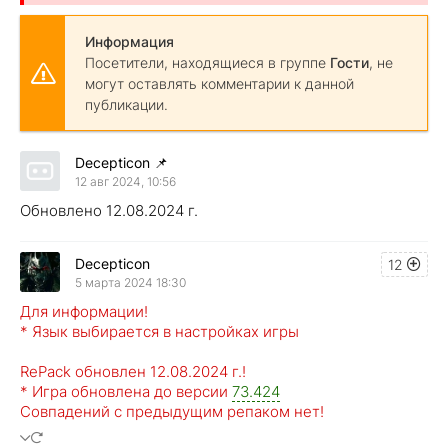
Информация
Посетители, находящиеся в группе
Гости
, не
могут оставлять комментарии к данной
публикации.
Decepticon
📌
12 авг 2024, 10:56
Обновлено 12.08.2024 г.
Decepticon
12
5 марта 2024 18:30
Для информации!
* Язык выбирается в настройках игры
RePack обновлен 12.08.2024 г.!
* Игра обновлена до версии
73.424
Совпадений с предыдущим репаком нет!