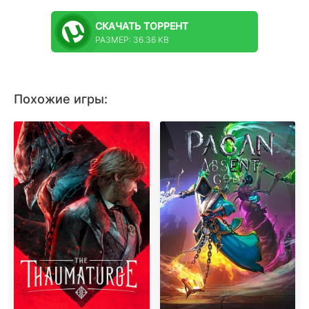
СКАЧАТЬ
ТОРРЕНТ
РАЗМЕР: 36.36 KB
Похожие игры: