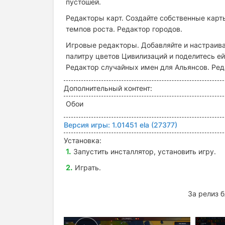
пустошей.
Редакторы карт. Создайте собственные карт
темпов роста. Редактор городов.
Игровые редакторы. Добавляйте и настраива
палитру цветов Цивилизаций и поделитесь ей
Редактор случайных имен для Альянсов. Ред
Дополнительный контент:
Обои
Версия игры:
1.01451 ela (27377)
Установка:
Запустить инсталлятор, установить игру.
Играть.
За релиз 