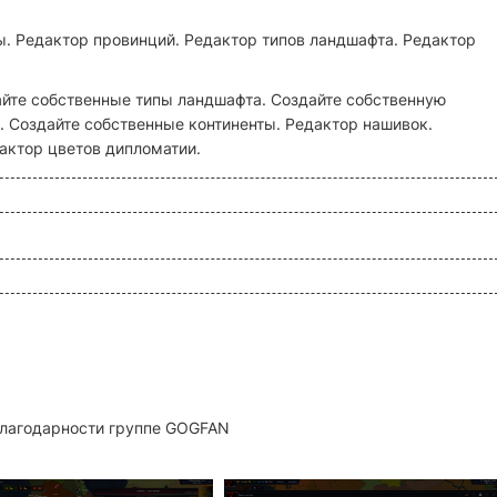
ы. Редактор провинций. Редактор типов ландшафта. Редактор
йте собственные типы ландшафта. Создайте собственную
. Создайте собственные континенты. Редактор нашивок.
актор цветов дипломатии.
благодарности группе GOGFAN