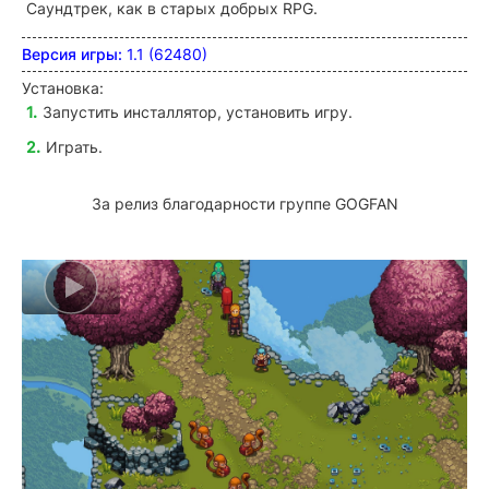
Саундтрек, как в старых добрых RPG.
Версия игры:
1.1 (62480)
Установка:
Запустить инсталлятор, установить игру.
Играть.
За релиз благодарности группе GOGFAN