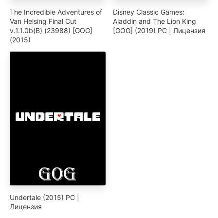
The Incredible Adventures of
Disney Classic Games:
Van Helsing Final Cut
Aladdin and The Lion King
v.1.1.0b(B) (23988) [GOG]
[GOG] (2019) PC | Лицензия
(2015)
Undertale (2015) PC |
Лицензия