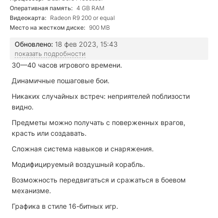
Оперативная память:
4 GB RAM
Видеокарта:
Radeon R9 200 or equal
Место на жестком диске:
900 MB
Обновлено:
18 фев 2023, 15:43
показать подробности
30—40 часов игрового времени.
Динамичные пошаговые бои.
Никаких случайных встреч: неприятелей поблизости
видно.
Предметы можно получать с поверженных врагов,
красть или создавать.
Сложная система навыков и снаряжения.
Модифицируемый воздушный корабль.
Возможность передвигаться и сражаться в боевом
механизме.
Графика в стиле 16-битных игр.