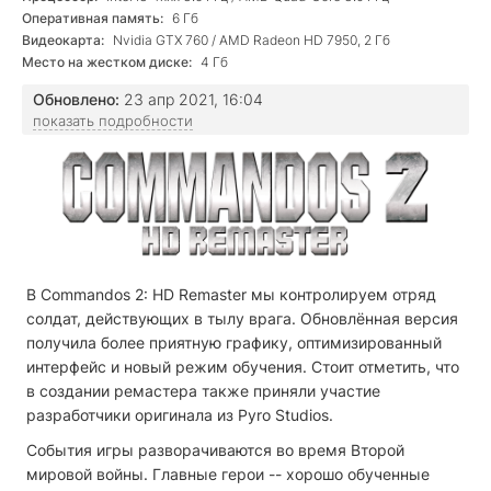
Оперативная память:
6 Гб
Видеокарта:
Nvidia GTX 760 / AMD Radeon HD 7950, 2 Гб
Место на жестком диске:
4 Гб
Обновлено:
23 апр 2021, 16:04
показать подробности
В Commandos 2: HD Remaster мы контролируем отряд
солдат, действующих в тылу врага. Обновлённая версия
получила более приятную графику, оптимизированный
интерфейс и новый режим обучения. Стоит отметить, что
в создании ремастера также приняли участие
разработчики оригинала из Pyro Studios.
События игры разворачиваются во время Второй
мировой войны. Главные герои -- хорошо обученные