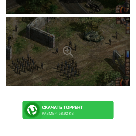
СКАЧАТЬ
ТОРРЕНТ
РАЗМЕР: 58.92 KB