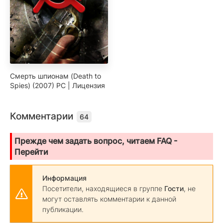
Смерть шпионам (Death to
Spies) (2007) PC | Лицензия
Комментарии
64
Прежде чем задать вопрос, читаем FAQ -
Перейти
Информация
Посетители, находящиеся в группе
Гости
, не
могут оставлять комментарии к данной
публикации.