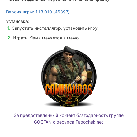
Версия игры: 1.13.010 (46397)
Установка:
Запустить инсталлятор, установить игру.
Играть. Язык меняется в меню.
За предоставленный контент благодарность группе
GOGFAN с ресурса Tapochek.net