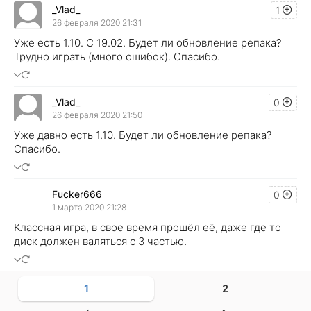
_Vlad_
1
26 февраля 2020 21:31
Уже есть 1.10. С 19.02. Будет ли обновление репака?
Трудно играть (много ошибок). Спасибо.
_Vlad_
0
26 февраля 2020 21:50
Уже давно есть 1.10. Будет ли обновление репака?
Спасибо.
Fucker666
0
1 марта 2020 21:28
Классная игра, в свое время прошёл её, даже где то
диск должен валяться с 3 частью.
1
2