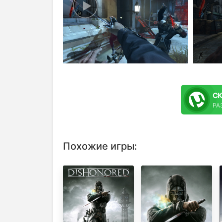
С
РАЗ
Похожие игры: