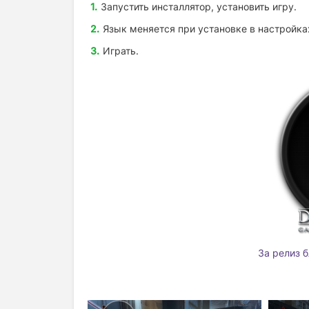
Запустить инсталлятор, установить игру.
Язык меняется при установке в настройка
Играть.
За релиз 