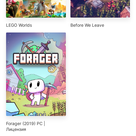
LEGO Worlds
Before We Leave
Forager (2019) PC |
Лицензия