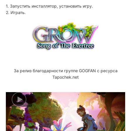
1. Запустить инсталлятор, установить игру.
2. Играть.
За релиз благодарности группе GOGFAN с ресурса
Tapochek.net