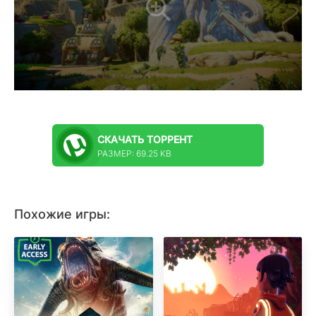
СКАЧАТЬ
ТОРРЕНТ
РАЗМЕР: 69.25 KB
Похожие игры: