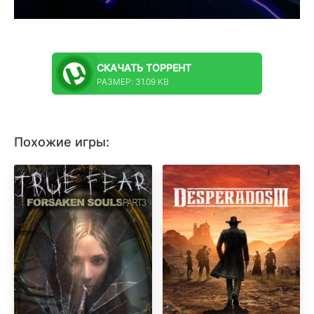
СКАЧАТЬ
ТОРРЕНТ
РАЗМЕР: 31.09 KB
Похожие игры: