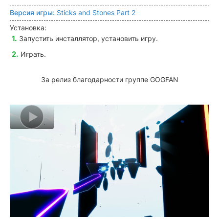
Версия игры:
Sticks and Stones Part 2
Установка:
Запустить инсталлятор, установить игру.
Играть.
За релиз благодарности группе GOGFAN